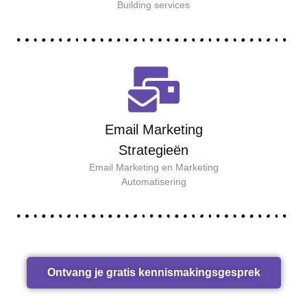
Building services
Email Marketing
Strategieën
Email Marketing en Marketing
Automatisering
Ontvang je gratis kennismakingsgesprek