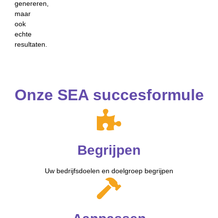
genereren,
maar
ook
echte
resultaten.
Onze SEA succesformule
Begrijpen
Uw bedrijfsdoelen en doelgroep begrijpen