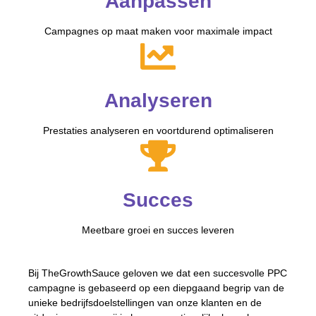
Aanpassen
Campagnes op maat maken voor maximale impact
Analyseren
Prestaties analyseren en voortdurend optimaliseren
Succes
Meetbare groei en succes leveren
Bij TheGrowthSauce geloven we dat een succesvolle PPC
campagne is gebaseerd op een diepgaand begrip van de
unieke bedrijfsdoelstellingen van onze klanten en de