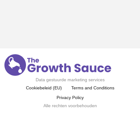
Data gestuurde marketing services
Cookiebeleid (EU)
Terms and Conditions
Privacy Policy
Alle rechten voorbehouden