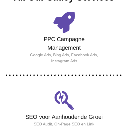
PPC Campagne
Management
Google Ads, Bing Ads, Facebook Ads,
Instagram Ads
SEO voor Aanhoudende Groei
SEO Audit, On-Page SEO en Link