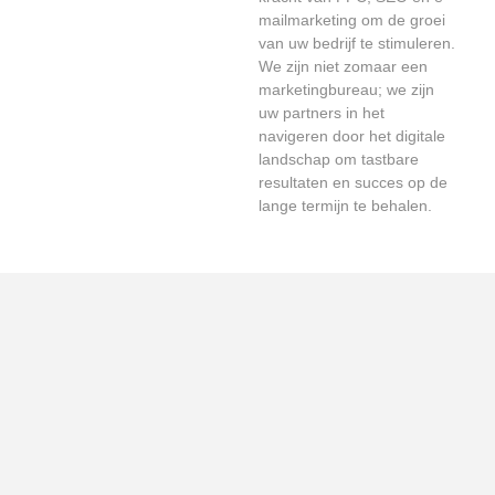
mailmarketing om de groei
van uw bedrijf te stimuleren.
We zijn niet zomaar een
marketingbureau; we zijn
uw partners in het
navigeren door het digitale
landschap om tastbare
resultaten en succes op de
lange termijn te behalen.